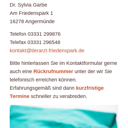
Dr. Sylvia Garbe
Am Friedenspark 1
16278 Angermünde
Telefon 03331 299876
Telefax 03331 296548
kontakt@tierarzt-friedenspark.de
Bitte hinterlassen Sie im Kontaktformular gerne
auch eine
Rückrufnummer
unter der wir Sie
telefonisch erreichen können.
Erfahrungsgemäß sind dann
kurzfristige
Termine
schneller zu verabreden.