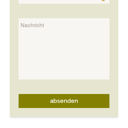
absenden