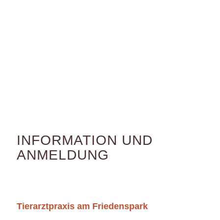
INFORMATION UND
ANMELDUNG
Tierarztpraxis am Friedenspark