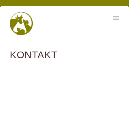
KONTAKT