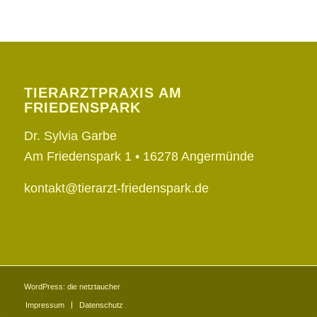
TIERARZTPRAXIS AM
FRIEDENSPARK
Dr. Sylvia Garbe
Am Friedenspark 1 •
16278 Angermünde
kontakt@tierarzt-friedenspark.de
WordPress:
die netztaucher
Impressum
Datenschutz