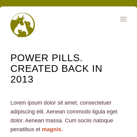
POWER PILLS.
CREATED BACK IN
2013
Lorem ipsum dolor sit amet, consectetuer
adipiscing elit. Aenean commodo ligula eget
dolor. Aenean massa. Cum sociis natoque
penatibus et
magnis.