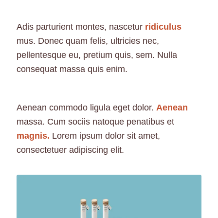
Adis parturient montes, nascetur
ridiculus
mus. Donec quam felis, ultricies nec,
pellentesque eu, pretium quis, sem. Nulla
consequat massa quis enim.
Aenean commodo ligula eget dolor.
Aenean
massa. Cum sociis natoque penatibus et
magnis.
Lorem ipsum dolor sit amet,
consectetuer adipiscing elit.