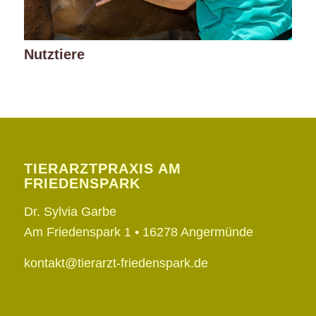
Nutztiere
TIERARZTPRAXIS AM
FRIEDENSPARK
Dr. Sylvia Garbe
Am Friedenspark 1 •
16278 Angermünde
kontakt@tierarzt-friedenspark.de